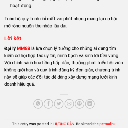
hoạt động.
Toàn bộ quy trình chỉ mất vài phút nhưng mang lại cơ hội
mở rộng nguồn thu nhập lâu dài.
Lời kết
Đại lý
MM88
là lựa chọn lý tưởng cho những ai đang tìm
kiếm cơ hội hợp tác uy tín, minh bạch và sinh lời bền vững.
Với chính sách hoa hồng hấp dẫn, thưởng phát triển hội viên
không giới hạn và quy trình đăng ký đơn giản, chương trình
này sẽ giúp các đối tác dễ dàng xây dựng mạng lưới kinh
doanh hiệu quả.
This entry was posted in
HƯỚNG DẪN
. Bookmark the
permalink
.