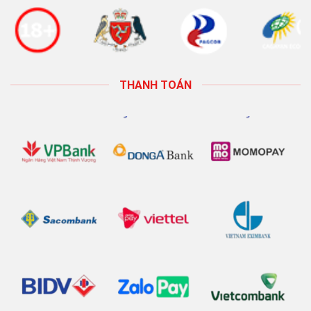
THANH TOÁN