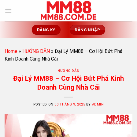
Skip
to
content
ĐĂNG KÝ
ĐĂNG NHẬP
Home
»
HƯỚNG DẪN
»
Đại Lý MM88 – Cơ Hội Bứt Phá
Kinh Doanh Cùng Nhà Cái
HƯỚNG DẪN
Đại Lý MM88 – Cơ Hội Bứt Phá Kinh
Doanh Cùng Nhà Cái
POSTED ON
30 THÁNG 9, 2025
BY
ADMIN