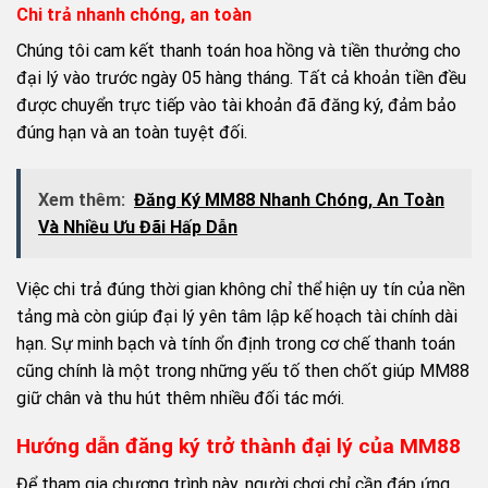
Chi trả nhanh chóng, an toàn
Chúng tôi cam kết thanh toán hoa hồng và tiền thưởng cho
đại lý vào trước ngày 05 hàng tháng. Tất cả khoản tiền đều
được chuyển trực tiếp vào tài khoản đã đăng ký, đảm bảo
đúng hạn và an toàn tuyệt đối.
Xem thêm:
Đăng Ký MM88 Nhanh Chóng, An Toàn
Và Nhiều Ưu Đãi Hấp Dẫn
Việc chi trả đúng thời gian không chỉ thể hiện uy tín của nền
tảng mà còn giúp đại lý yên tâm lập kế hoạch tài chính dài
hạn. Sự minh bạch và tính ổn định trong cơ chế thanh toán
cũng chính là một trong những yếu tố then chốt giúp MM88
giữ chân và thu hút thêm nhiều đối tác mới.
Hướng dẫn đăng ký trở thành đại lý của MM88
Để tham gia chương trình này, người chơi chỉ cần đáp ứng