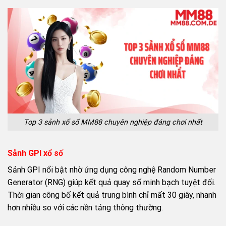
Top 3 sảnh xổ số MM88 chuyên nghiệp đáng chơi nhất
Sảnh GPI xổ số
Sảnh GPI nổi bật nhờ ứng dụng công nghệ Random Number
Generator (RNG) giúp kết quả quay số minh bạch tuyệt đối.
Thời gian công bố kết quả trung bình chỉ mất 30 giây, nhanh
hơn nhiều so với các nền tảng thông thường.