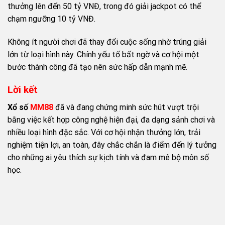
thưởng lên đến 50 tỷ VNĐ, trong đó giải jackpot có thể
chạm ngưỡng 10 tỷ VNĐ.
Không ít người chơi đã thay đổi cuộc sống nhờ trúng giải
lớn từ loại hình này. Chính yếu tố bất ngờ và cơ hội một
bước thành công đã tạo nên sức hấp dẫn mạnh mẽ.
Lời kết
Xổ số
MM88
đã và đang chứng minh sức hút vượt trội
bằng việc kết hợp công nghệ hiện đại, đa dạng sảnh chơi và
nhiều loại hình đặc sắc. Với cơ hội nhận thưởng lớn, trải
nghiệm tiện lợi, an toàn, đây chắc chắn là điểm đến lý tưởng
cho những ai yêu thích sự kịch tính và đam mê bộ môn số
học.