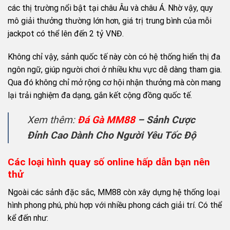
các thị trường nổi bật tại châu Âu và châu Á. Nhờ vậy, quy
mô giải thưởng thường lớn hơn, giá trị trung bình của mỗi
jackpot có thể lên đến 2 tỷ VNĐ.
Không chỉ vậy, sảnh quốc tế này còn có hệ thống hiển thị đa
ngôn ngữ, giúp người chơi ở nhiều khu vực dễ dàng tham gia.
Qua đó không chỉ mở rộng cơ hội nhận thưởng mà còn mang
lại trải nghiệm đa dạng, gắn kết cộng đồng quốc tế.
Xem thêm:
Đá Gà MM88
– Sảnh Cược
Đỉnh Cao Dành Cho Người Yêu Tốc Độ
Các loại hình quay số online hấp dẫn bạn nên
thử
Ngoài các sảnh đặc sắc, MM88 còn xây dựng hệ thống loại
hình phong phú, phù hợp với nhiều phong cách giải trí. Có thể
kể đến như: