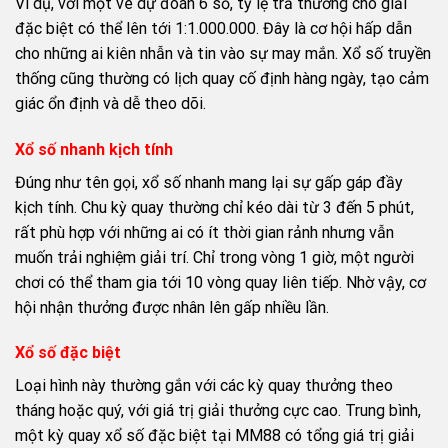
Ví dụ, với một vé dự đoán 6 số, tỷ lệ trả thưởng cho giải
đặc biệt có thể lên tới 1:1.000.000. Đây là cơ hội hấp dẫn
cho những ai kiên nhẫn và tin vào sự may mắn. Xổ số truyền
thống cũng thường có lịch quay cố định hàng ngày, tạo cảm
giác ổn định và dễ theo dõi.
Xổ số nhanh kịch tính
Đúng như tên gọi, xổ số nhanh mang lại sự gấp gáp đầy
kịch tính. Chu kỳ quay thường chỉ kéo dài từ 3 đến 5 phút,
rất phù hợp với những ai có ít thời gian rảnh nhưng vẫn
muốn trải nghiệm giải trí. Chỉ trong vòng 1 giờ, một người
chơi có thể tham gia tới 10 vòng quay liên tiếp. Nhờ vậy, cơ
hội nhận thưởng được nhân lên gấp nhiều lần.
Xổ số đặc biệt
Loại hình này thường gắn với các kỳ quay thưởng theo
tháng hoặc quý, với giá trị giải thưởng cực cao. Trung bình,
một kỳ quay xổ số đặc biệt tại MM88 có tổng giá trị giải