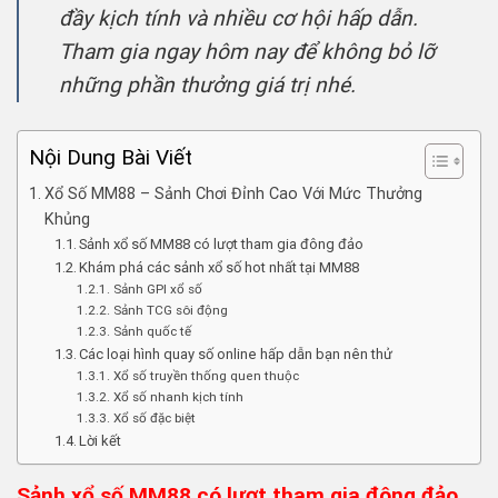
đầy kịch tính và nhiều cơ hội hấp dẫn.
Tham gia ngay hôm nay để không bỏ lỡ
những phần thưởng giá trị nhé.
Nội Dung Bài Viết
Xổ Số MM88 – Sảnh Chơi Đỉnh Cao Với Mức Thưởng
Khủng
Sảnh xổ số MM88 có lượt tham gia đông đảo
Khám phá các sảnh xổ số hot nhất tại MM88
Sảnh GPI xổ số
Sảnh TCG sôi động
Sảnh quốc tế
Các loại hình quay số online hấp dẫn bạn nên thử
Xổ số truyền thống quen thuộc
Xổ số nhanh kịch tính
Xổ số đặc biệt
Lời kết
Sảnh xổ số MM88 có lượt tham gia đông đảo