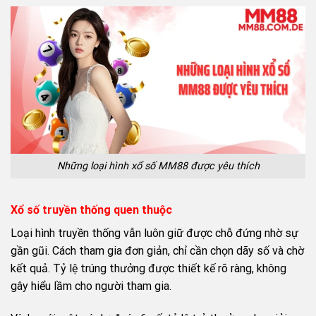
Những loại hình xổ số MM88 được yêu thích
Xổ số truyền thống quen thuộc
Loại hình truyền thống vẫn luôn giữ được chỗ đứng nhờ sự
gần gũi. Cách tham gia đơn giản, chỉ cần chọn dãy số và chờ
kết quả. Tỷ lệ trúng thưởng được thiết kế rõ ràng, không
gây hiểu lầm cho người tham gia.